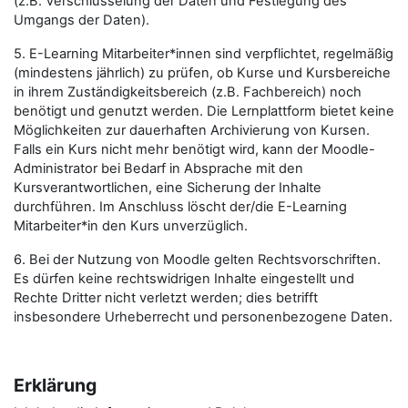
(z.B. Verschlüsselung der Daten und Festlegung des
Umgangs der Daten).
5. E-Learning Mitarbeiter*innen sind verpflichtet, regelmäßig
(mindestens jährlich) zu prüfen, ob Kurse und Kursbereiche
in ihrem Zuständigkeitsbereich (z.B. Fachbereich) noch
benötigt und genutzt werden. Die Lernplattform bietet keine
Möglichkeiten zur dauerhaften Archivierung von Kursen.
Falls ein Kurs nicht mehr benötigt wird, kann der Moodle-
Administrator bei Bedarf in Absprache mit den
Kursverantwortlichen, eine Sicherung der Inhalte
durchführen. Im Anschluss löscht der/die E-Learning
Mitarbeiter*in den Kurs unverzüglich.
6. Bei der Nutzung von Moodle gelten Rechtsvorschriften.
Es dürfen keine rechtswidrigen Inhalte eingestellt und
Rechte Dritter nicht verletzt werden; dies betrifft
insbesondere Urheberrecht und personenbezogene Daten.
Erklärung