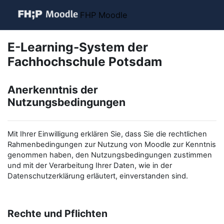
Zum Hauptinhalt
FHP Moodle
E-Learning-System der
Fachhochschule Potsdam
Anerkenntnis der
Nutzungsbedingungen
Mit Ihrer Einwilligung erklären Sie, dass Sie die rechtlichen
Rahmenbedingungen zur Nutzung von Moodle zur Kenntnis
genommen haben, den Nutzungsbedingungen zustimmen
und mit der Verarbeitung Ihrer Daten, wie in der
Datenschutzerklärung erläutert, einverstanden sind.
Rechte und Pflichten