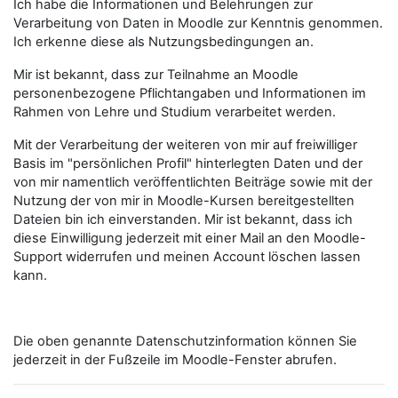
Ich habe die Informationen und Belehrungen zur
Verarbeitung von Daten in Moodle zur Kenntnis genommen.
Ich erkenne diese als Nutzungsbedingungen an.
Mir ist bekannt, dass zur Teilnahme an Moodle
personenbezogene Pflichtangaben und Informationen im
Rahmen von Lehre und Studium verarbeitet werden.
Mit der Verarbeitung der weiteren von mir auf freiwilliger
Basis im "persönlichen Profil" hinterlegten Daten und der
von mir namentlich veröffentlichten Beiträge sowie mit der
Nutzung der von mir in Moodle-Kursen bereitgestellten
Dateien bin ich einverstanden. Mir ist bekannt, dass ich
diese Einwilligung jederzeit mit einer Mail an den Moodle-
Support widerrufen und meinen Account löschen lassen
kann.
Die oben genannte Datenschutzinformation können Sie
jederzeit in der Fußzeile im Moodle-Fenster abrufen.