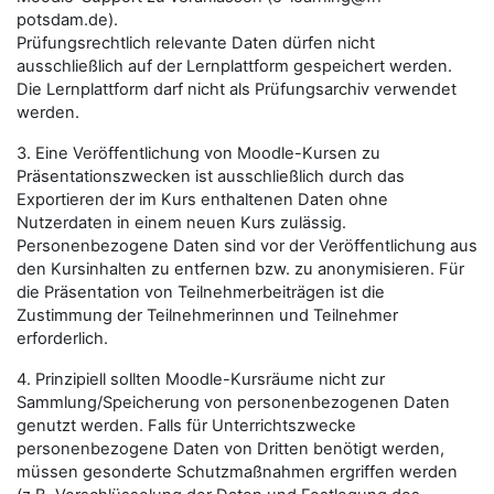
potsdam.de).
Prüfungsrechtlich relevante Daten dürfen nicht
ausschließlich auf der Lernplattform gespeichert werden.
Die Lernplattform darf nicht als Prüfungsarchiv verwendet
werden.
3. Eine Veröffentlichung von Moodle-Kursen zu
Präsentationszwecken ist ausschließlich durch das
Exportieren der im Kurs enthaltenen Daten ohne
Nutzerdaten in einem neuen Kurs zulässig.
Personenbezogene Daten sind vor der Veröffentlichung aus
den Kursinhalten zu entfernen bzw. zu anonymisieren. Für
die Präsentation von Teilnehmerbeiträgen ist die
Zustimmung der Teilnehmerinnen und Teilnehmer
erforderlich.
4. Prinzipiell sollten Moodle-Kursräume nicht zur
Sammlung/Speicherung von personenbezogenen Daten
genutzt werden. Falls für Unterrichtszwecke
personenbezogene Daten von Dritten benötigt werden,
müssen gesonderte Schutzmaßnahmen ergriffen werden