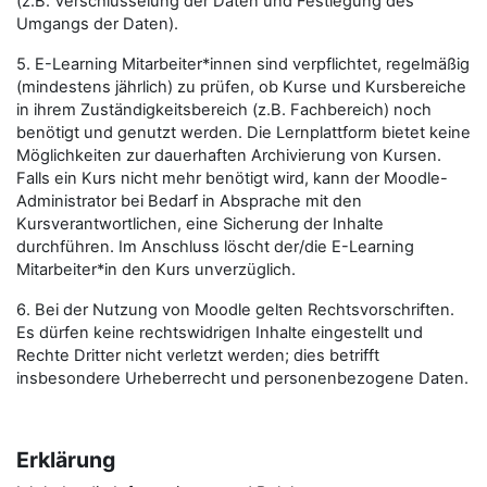
(z.B. Verschlüsselung der Daten und Festlegung des
Umgangs der Daten).
5. E-Learning Mitarbeiter*innen sind verpflichtet, regelmäßig
(mindestens jährlich) zu prüfen, ob Kurse und Kursbereiche
in ihrem Zuständigkeitsbereich (z.B. Fachbereich) noch
benötigt und genutzt werden. Die Lernplattform bietet keine
Möglichkeiten zur dauerhaften Archivierung von Kursen.
Falls ein Kurs nicht mehr benötigt wird, kann der Moodle-
Administrator bei Bedarf in Absprache mit den
Kursverantwortlichen, eine Sicherung der Inhalte
durchführen. Im Anschluss löscht der/die E-Learning
Mitarbeiter*in den Kurs unverzüglich.
6. Bei der Nutzung von Moodle gelten Rechtsvorschriften.
Es dürfen keine rechtswidrigen Inhalte eingestellt und
Rechte Dritter nicht verletzt werden; dies betrifft
insbesondere Urheberrecht und personenbezogene Daten.
Erklärung