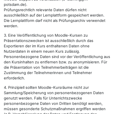
potsdam.de).
Prüfungsrechtlich relevante Daten dürfen nicht
ausschließlich auf der Lernplattform gespeichert werden.
Die Lernplattform darf nicht als Prüfungsarchiv verwendet
werden.
3. Eine Veröffentlichung von Moodle-Kursen zu
Präsentationszwecken ist ausschließlich durch das
Exportieren der im Kurs enthaltenen Daten ohne
Nutzerdaten in einem neuen Kurs zulässig.
Personenbezogene Daten sind vor der Veröffentlichung aus
den Kursinhalten zu entfernen bzw. zu anonymisieren. Für
die Präsentation von Teilnehmerbeiträgen ist die
Zustimmung der Teilnehmerinnen und Teilnehmer
erforderlich.
4. Prinzipiell sollten Moodle-Kursräume nicht zur
Sammlung/Speicherung von personenbezogenen Daten
genutzt werden. Falls für Unterrichtszwecke
personenbezogene Daten von Dritten benötigt werden,
müssen gesonderte Schutzmaßnahmen ergriffen werden