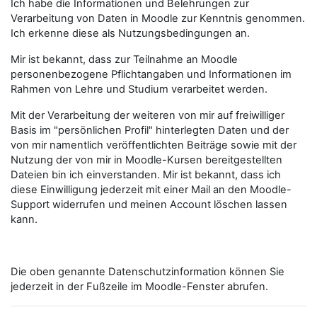
Ich habe die Informationen und Belehrungen zur
Verarbeitung von Daten in Moodle zur Kenntnis genommen.
Ich erkenne diese als Nutzungsbedingungen an.
Mir ist bekannt, dass zur Teilnahme an Moodle
personenbezogene Pflichtangaben und Informationen im
Rahmen von Lehre und Studium verarbeitet werden.
Mit der Verarbeitung der weiteren von mir auf freiwilliger
Basis im "persönlichen Profil" hinterlegten Daten und der
von mir namentlich veröffentlichten Beiträge sowie mit der
Nutzung der von mir in Moodle-Kursen bereitgestellten
Dateien bin ich einverstanden. Mir ist bekannt, dass ich
diese Einwilligung jederzeit mit einer Mail an den Moodle-
Support widerrufen und meinen Account löschen lassen
kann.
Die oben genannte Datenschutzinformation können Sie
jederzeit in der Fußzeile im Moodle-Fenster abrufen.