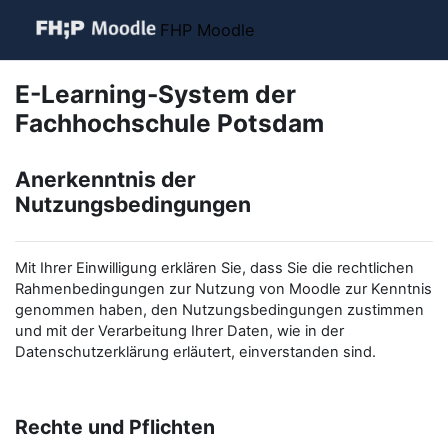
Zum Hauptinhalt
FHP Moodle
E-Learning-System der
Fachhochschule Potsdam
Anerkenntnis der
Nutzungsbedingungen
Mit Ihrer Einwilligung erklären Sie, dass Sie die rechtlichen
Rahmenbedingungen zur Nutzung von Moodle zur Kenntnis
genommen haben, den Nutzungsbedingungen zustimmen
und mit der Verarbeitung Ihrer Daten, wie in der
Datenschutzerklärung erläutert, einverstanden sind.
Rechte und Pflichten