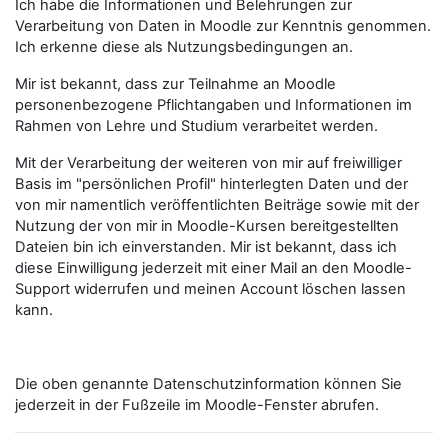
Ich habe die Informationen und Belehrungen zur
Verarbeitung von Daten in Moodle zur Kenntnis genommen.
Ich erkenne diese als Nutzungsbedingungen an.
Mir ist bekannt, dass zur Teilnahme an Moodle
personenbezogene Pflichtangaben und Informationen im
Rahmen von Lehre und Studium verarbeitet werden.
Mit der Verarbeitung der weiteren von mir auf freiwilliger
Basis im "persönlichen Profil" hinterlegten Daten und der
von mir namentlich veröffentlichten Beiträge sowie mit der
Nutzung der von mir in Moodle-Kursen bereitgestellten
Dateien bin ich einverstanden. Mir ist bekannt, dass ich
diese Einwilligung jederzeit mit einer Mail an den Moodle-
Support widerrufen und meinen Account löschen lassen
kann.
Die oben genannte Datenschutzinformation können Sie
jederzeit in der Fußzeile im Moodle-Fenster abrufen.