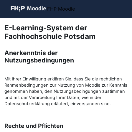
Zum Hauptinhalt
FHP Moodle
E-Learning-System der
Fachhochschule Potsdam
Anerkenntnis der
Nutzungsbedingungen
Mit Ihrer Einwilligung erklären Sie, dass Sie die rechtlichen
Rahmenbedingungen zur Nutzung von Moodle zur Kenntnis
genommen haben, den Nutzungsbedingungen zustimmen
und mit der Verarbeitung Ihrer Daten, wie in der
Datenschutzerklärung erläutert, einverstanden sind.
Rechte und Pflichten