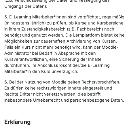
(z.B. Verschlüsselung der Daten und Festlegung des
Umgangs der Daten).
5. E-Learning Mitarbeiter*innen sind verpflichtet, regelmäßig
(mindestens jährlich) zu prüfen, ob Kurse und Kursbereiche
in ihrem Zuständigkeitsbereich (z.B. Fachbereich) noch
benötigt und genutzt werden. Die Lernplattform bietet keine
Möglichkeiten zur dauerhaften Archivierung von Kursen.
Falls ein Kurs nicht mehr benötigt wird, kann der Moodle-
Administrator bei Bedarf in Absprache mit den
Kursverantwortlichen, eine Sicherung der Inhalte
durchführen. Im Anschluss löscht der/die E-Learning
Mitarbeiter*in den Kurs unverzüglich.
6. Bei der Nutzung von Moodle gelten Rechtsvorschriften.
Es dürfen keine rechtswidrigen Inhalte eingestellt und
Rechte Dritter nicht verletzt werden; dies betrifft
insbesondere Urheberrecht und personenbezogene Daten.
Erklärung