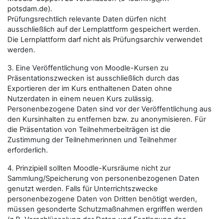
potsdam.de).
Prüfungsrechtlich relevante Daten dürfen nicht
ausschließlich auf der Lernplattform gespeichert werden.
Die Lernplattform darf nicht als Prüfungsarchiv verwendet
werden.
3. Eine Veröffentlichung von Moodle-Kursen zu
Präsentationszwecken ist ausschließlich durch das
Exportieren der im Kurs enthaltenen Daten ohne
Nutzerdaten in einem neuen Kurs zulässig.
Personenbezogene Daten sind vor der Veröffentlichung aus
den Kursinhalten zu entfernen bzw. zu anonymisieren. Für
die Präsentation von Teilnehmerbeiträgen ist die
Zustimmung der Teilnehmerinnen und Teilnehmer
erforderlich.
4. Prinzipiell sollten Moodle-Kursräume nicht zur
Sammlung/Speicherung von personenbezogenen Daten
genutzt werden. Falls für Unterrichtszwecke
personenbezogene Daten von Dritten benötigt werden,
müssen gesonderte Schutzmaßnahmen ergriffen werden