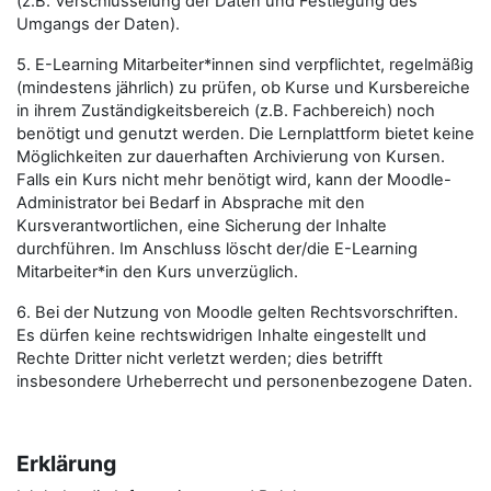
(z.B. Verschlüsselung der Daten und Festlegung des
Umgangs der Daten).
5. E-Learning Mitarbeiter*innen sind verpflichtet, regelmäßig
(mindestens jährlich) zu prüfen, ob Kurse und Kursbereiche
in ihrem Zuständigkeitsbereich (z.B. Fachbereich) noch
benötigt und genutzt werden. Die Lernplattform bietet keine
Möglichkeiten zur dauerhaften Archivierung von Kursen.
Falls ein Kurs nicht mehr benötigt wird, kann der Moodle-
Administrator bei Bedarf in Absprache mit den
Kursverantwortlichen, eine Sicherung der Inhalte
durchführen. Im Anschluss löscht der/die E-Learning
Mitarbeiter*in den Kurs unverzüglich.
6. Bei der Nutzung von Moodle gelten Rechtsvorschriften.
Es dürfen keine rechtswidrigen Inhalte eingestellt und
Rechte Dritter nicht verletzt werden; dies betrifft
insbesondere Urheberrecht und personenbezogene Daten.
Erklärung