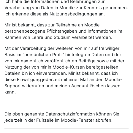
Ich habe die Informationen und Belehrungen zur
Verarbeitung von Daten in Moodle zur Kenntnis genommen.
Ich erkenne diese als Nutzungsbedingungen an.
Mir ist bekannt, dass zur Teilnahme an Moodle
personenbezogene Pflichtangaben und Informationen im
Rahmen von Lehre und Studium verarbeitet werden.
Mit der Verarbeitung der weiteren von mir auf freiwilliger
Basis im "persönlichen Profil" hinterlegten Daten und der
von mir namentlich veröffentlichten Beiträge sowie mit der
Nutzung der von mir in Moodle-Kursen bereitgestellten
Dateien bin ich einverstanden. Mir ist bekannt, dass ich
diese Einwilligung jederzeit mit einer Mail an den Moodle-
Support widerrufen und meinen Account löschen lassen
kann.
Die oben genannte Datenschutzinformation können Sie
jederzeit in der Fußzeile im Moodle-Fenster abrufen.