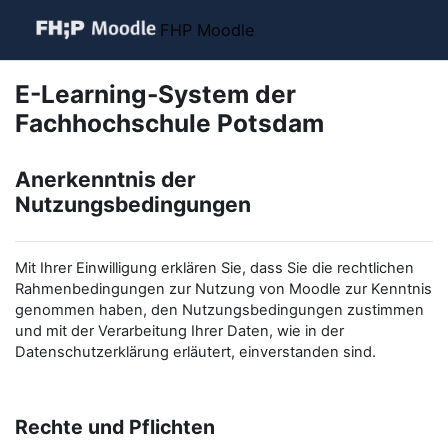
Zum Hauptinhalt
FHP Moodle
E-Learning-System der
Fachhochschule Potsdam
Anerkenntnis der
Nutzungsbedingungen
Mit Ihrer Einwilligung erklären Sie, dass Sie die rechtlichen
Rahmenbedingungen zur Nutzung von Moodle zur Kenntnis
genommen haben, den Nutzungsbedingungen zustimmen
und mit der Verarbeitung Ihrer Daten, wie in der
Datenschutzerklärung erläutert, einverstanden sind.
Rechte und Pflichten