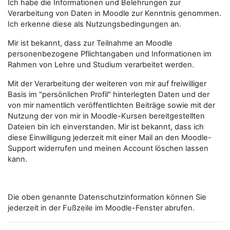
Ich habe die Informationen und Belehrungen zur
Verarbeitung von Daten in Moodle zur Kenntnis genommen.
Ich erkenne diese als Nutzungsbedingungen an.
Mir ist bekannt, dass zur Teilnahme an Moodle
personenbezogene Pflichtangaben und Informationen im
Rahmen von Lehre und Studium verarbeitet werden.
Mit der Verarbeitung der weiteren von mir auf freiwilliger
Basis im "persönlichen Profil" hinterlegten Daten und der
von mir namentlich veröffentlichten Beiträge sowie mit der
Nutzung der von mir in Moodle-Kursen bereitgestellten
Dateien bin ich einverstanden. Mir ist bekannt, dass ich
diese Einwilligung jederzeit mit einer Mail an den Moodle-
Support widerrufen und meinen Account löschen lassen
kann.
Die oben genannte Datenschutzinformation können Sie
jederzeit in der Fußzeile im Moodle-Fenster abrufen.