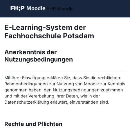
Zum Hauptinhalt
FHP Moodle
E-Learning-System der
Fachhochschule Potsdam
Anerkenntnis der
Nutzungsbedingungen
Mit Ihrer Einwilligung erklären Sie, dass Sie die rechtlichen
Rahmenbedingungen zur Nutzung von Moodle zur Kenntnis
genommen haben, den Nutzungsbedingungen zustimmen
und mit der Verarbeitung Ihrer Daten, wie in der
Datenschutzerklärung erläutert, einverstanden sind.
Rechte und Pflichten