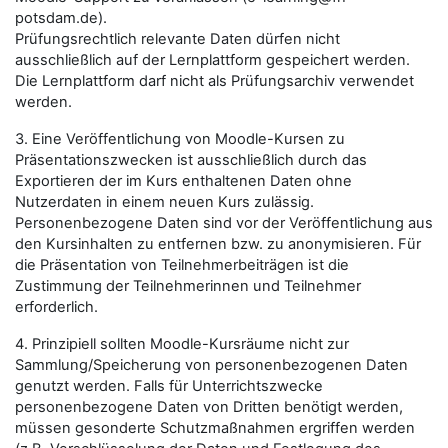
potsdam.de).
Prüfungsrechtlich relevante Daten dürfen nicht
ausschließlich auf der Lernplattform gespeichert werden.
Die Lernplattform darf nicht als Prüfungsarchiv verwendet
werden.
3. Eine Veröffentlichung von Moodle-Kursen zu
Präsentationszwecken ist ausschließlich durch das
Exportieren der im Kurs enthaltenen Daten ohne
Nutzerdaten in einem neuen Kurs zulässig.
Personenbezogene Daten sind vor der Veröffentlichung aus
den Kursinhalten zu entfernen bzw. zu anonymisieren. Für
die Präsentation von Teilnehmerbeiträgen ist die
Zustimmung der Teilnehmerinnen und Teilnehmer
erforderlich.
4. Prinzipiell sollten Moodle-Kursräume nicht zur
Sammlung/Speicherung von personenbezogenen Daten
genutzt werden. Falls für Unterrichtszwecke
personenbezogene Daten von Dritten benötigt werden,
müssen gesonderte Schutzmaßnahmen ergriffen werden