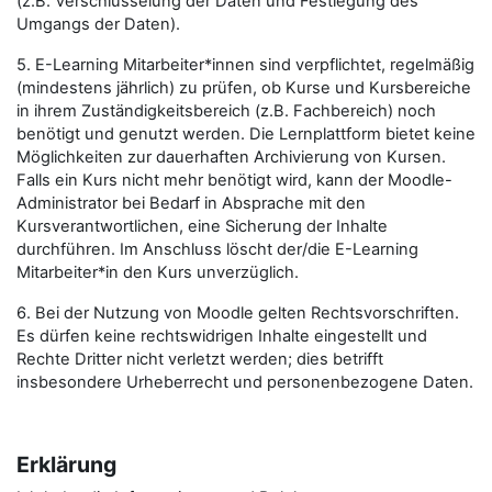
(z.B. Verschlüsselung der Daten und Festlegung des
Umgangs der Daten).
5. E-Learning Mitarbeiter*innen sind verpflichtet, regelmäßig
(mindestens jährlich) zu prüfen, ob Kurse und Kursbereiche
in ihrem Zuständigkeitsbereich (z.B. Fachbereich) noch
benötigt und genutzt werden. Die Lernplattform bietet keine
Möglichkeiten zur dauerhaften Archivierung von Kursen.
Falls ein Kurs nicht mehr benötigt wird, kann der Moodle-
Administrator bei Bedarf in Absprache mit den
Kursverantwortlichen, eine Sicherung der Inhalte
durchführen. Im Anschluss löscht der/die E-Learning
Mitarbeiter*in den Kurs unverzüglich.
6. Bei der Nutzung von Moodle gelten Rechtsvorschriften.
Es dürfen keine rechtswidrigen Inhalte eingestellt und
Rechte Dritter nicht verletzt werden; dies betrifft
insbesondere Urheberrecht und personenbezogene Daten.
Erklärung