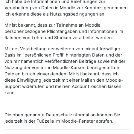
Ich habe die Informationen und Belehrungen zur
Verarbeitung von Daten in Moodle zur Kenntnis genommen.
Ich erkenne diese als Nutzungsbedingungen an.
Mir ist bekannt, dass zur Teilnahme an Moodle
personenbezogene Pflichtangaben und Informationen im
Rahmen von Lehre und Studium verarbeitet werden.
Mit der Verarbeitung der weiteren von mir auf freiwilliger
Basis im "persönlichen Profil" hinterlegten Daten und der
von mir namentlich veröffentlichten Beiträge sowie mit der
Nutzung der von mir in Moodle-Kursen bereitgestellten
Dateien bin ich einverstanden. Mir ist bekannt, dass ich
diese Einwilligung jederzeit mit einer Mail an den Moodle-
Support widerrufen und meinen Account löschen lassen
kann.
Die oben genannte Datenschutzinformation können Sie
jederzeit in der Fußzeile im Moodle-Fenster abrufen.