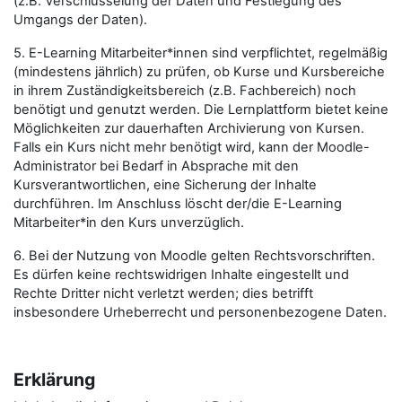
(z.B. Verschlüsselung der Daten und Festlegung des
Umgangs der Daten).
5. E-Learning Mitarbeiter*innen sind verpflichtet, regelmäßig
(mindestens jährlich) zu prüfen, ob Kurse und Kursbereiche
in ihrem Zuständigkeitsbereich (z.B. Fachbereich) noch
benötigt und genutzt werden. Die Lernplattform bietet keine
Möglichkeiten zur dauerhaften Archivierung von Kursen.
Falls ein Kurs nicht mehr benötigt wird, kann der Moodle-
Administrator bei Bedarf in Absprache mit den
Kursverantwortlichen, eine Sicherung der Inhalte
durchführen. Im Anschluss löscht der/die E-Learning
Mitarbeiter*in den Kurs unverzüglich.
6. Bei der Nutzung von Moodle gelten Rechtsvorschriften.
Es dürfen keine rechtswidrigen Inhalte eingestellt und
Rechte Dritter nicht verletzt werden; dies betrifft
insbesondere Urheberrecht und personenbezogene Daten.
Erklärung