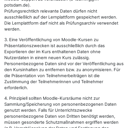
potsdam.de).
Prüfungsrechtlich relevante Daten dürfen nicht
ausschließlich auf der Lernplattform gespeichert werden.
Die Lernplattform darf nicht als Prüfungsarchiv verwendet
werden.
3. Eine Veröffentlichung von Moodle-Kursen zu
Präsentationszwecken ist ausschließlich durch das
Exportieren der im Kurs enthaltenen Daten ohne
Nutzerdaten in einem neuen Kurs zulässig.
Personenbezogene Daten sind vor der Veröffentlichung aus
den Kursinhalten zu entfernen bzw. zu anonymisieren. Für
die Präsentation von Teilnehmerbeiträgen ist die
Zustimmung der Teilnehmerinnen und Teilnehmer
erforderlich.
4. Prinzipiell sollten Moodle-Kursräume nicht zur
Sammlung/Speicherung von personenbezogenen Daten
genutzt werden. Falls für Unterrichtszwecke
personenbezogene Daten von Dritten benötigt werden,
müssen gesonderte Schutzmaßnahmen ergriffen werden