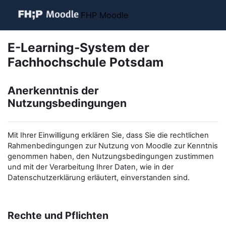
Zum Hauptinhalt
FHP Moodle
E-Learning-System der
Fachhochschule Potsdam
Anerkenntnis der
Nutzungsbedingungen
Mit Ihrer Einwilligung erklären Sie, dass Sie die rechtlichen
Rahmenbedingungen zur Nutzung von Moodle zur Kenntnis
genommen haben, den Nutzungsbedingungen zustimmen
und mit der Verarbeitung Ihrer Daten, wie in der
Datenschutzerklärung erläutert, einverstanden sind.
Rechte und Pflichten