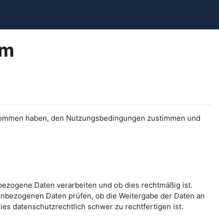
am
 genommen haben, den Nutzungsbedingungen zustimmen und
bezogene Daten verarbeiten und ob dies rechtmäßig ist.
nbezogenen Daten prüfen, ob die Weitergabe der Daten an
ies datenschutzrechtlich schwer zu rechtfertigen ist.