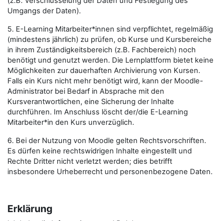
(z.B. Verschlüsselung der Daten und Festlegung des
Umgangs der Daten).
5. E-Learning Mitarbeiter*innen sind verpflichtet, regelmäßig
(mindestens jährlich) zu prüfen, ob Kurse und Kursbereiche
in ihrem Zuständigkeitsbereich (z.B. Fachbereich) noch
benötigt und genutzt werden. Die Lernplattform bietet keine
Möglichkeiten zur dauerhaften Archivierung von Kursen.
Falls ein Kurs nicht mehr benötigt wird, kann der Moodle-
Administrator bei Bedarf in Absprache mit den
Kursverantwortlichen, eine Sicherung der Inhalte
durchführen. Im Anschluss löscht der/die E-Learning
Mitarbeiter*in den Kurs unverzüglich.
6. Bei der Nutzung von Moodle gelten Rechtsvorschriften.
Es dürfen keine rechtswidrigen Inhalte eingestellt und
Rechte Dritter nicht verletzt werden; dies betrifft
insbesondere Urheberrecht und personenbezogene Daten.
Erklärung