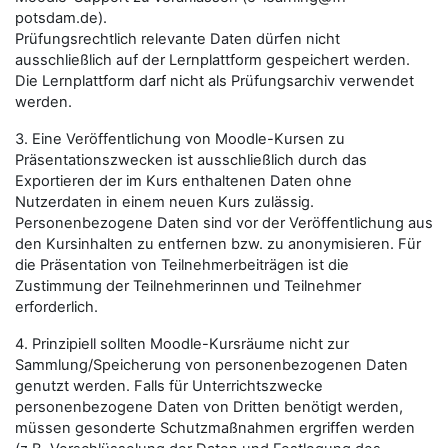
potsdam.de).
Prüfungsrechtlich relevante Daten dürfen nicht
ausschließlich auf der Lernplattform gespeichert werden.
Die Lernplattform darf nicht als Prüfungsarchiv verwendet
werden.
3. Eine Veröffentlichung von Moodle-Kursen zu
Präsentationszwecken ist ausschließlich durch das
Exportieren der im Kurs enthaltenen Daten ohne
Nutzerdaten in einem neuen Kurs zulässig.
Personenbezogene Daten sind vor der Veröffentlichung aus
den Kursinhalten zu entfernen bzw. zu anonymisieren. Für
die Präsentation von Teilnehmerbeiträgen ist die
Zustimmung der Teilnehmerinnen und Teilnehmer
erforderlich.
4. Prinzipiell sollten Moodle-Kursräume nicht zur
Sammlung/Speicherung von personenbezogenen Daten
genutzt werden. Falls für Unterrichtszwecke
personenbezogene Daten von Dritten benötigt werden,
müssen gesonderte Schutzmaßnahmen ergriffen werden