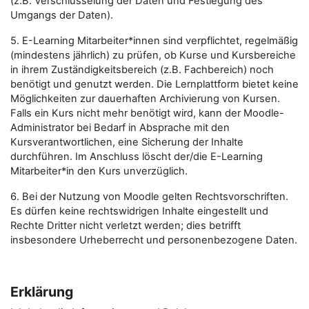
(z.B. Verschlüsselung der Daten und Festlegung des
Umgangs der Daten).
5. E-Learning Mitarbeiter*innen sind verpflichtet, regelmäßig
(mindestens jährlich) zu prüfen, ob Kurse und Kursbereiche
in ihrem Zuständigkeitsbereich (z.B. Fachbereich) noch
benötigt und genutzt werden. Die Lernplattform bietet keine
Möglichkeiten zur dauerhaften Archivierung von Kursen.
Falls ein Kurs nicht mehr benötigt wird, kann der Moodle-
Administrator bei Bedarf in Absprache mit den
Kursverantwortlichen, eine Sicherung der Inhalte
durchführen. Im Anschluss löscht der/die E-Learning
Mitarbeiter*in den Kurs unverzüglich.
6. Bei der Nutzung von Moodle gelten Rechtsvorschriften.
Es dürfen keine rechtswidrigen Inhalte eingestellt und
Rechte Dritter nicht verletzt werden; dies betrifft
insbesondere Urheberrecht und personenbezogene Daten.
Erklärung