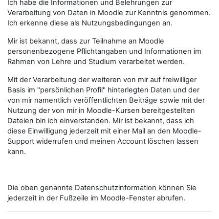
Ich habe die Informationen und Belehrungen zur
Verarbeitung von Daten in Moodle zur Kenntnis genommen.
Ich erkenne diese als Nutzungsbedingungen an.
Mir ist bekannt, dass zur Teilnahme an Moodle
personenbezogene Pflichtangaben und Informationen im
Rahmen von Lehre und Studium verarbeitet werden.
Mit der Verarbeitung der weiteren von mir auf freiwilliger
Basis im "persönlichen Profil" hinterlegten Daten und der
von mir namentlich veröffentlichten Beiträge sowie mit der
Nutzung der von mir in Moodle-Kursen bereitgestellten
Dateien bin ich einverstanden. Mir ist bekannt, dass ich
diese Einwilligung jederzeit mit einer Mail an den Moodle-
Support widerrufen und meinen Account löschen lassen
kann.
Die oben genannte Datenschutzinformation können Sie
jederzeit in der Fußzeile im Moodle-Fenster abrufen.