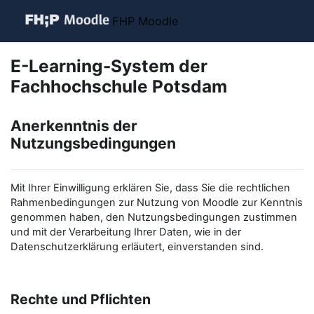
Zum Hauptinhalt
FHP Moodle
E-Learning-System der
Fachhochschule Potsdam
Anerkenntnis der
Nutzungsbedingungen
Mit Ihrer Einwilligung erklären Sie, dass Sie die rechtlichen
Rahmenbedingungen zur Nutzung von Moodle zur Kenntnis
genommen haben, den Nutzungsbedingungen zustimmen
und mit der Verarbeitung Ihrer Daten, wie in der
Datenschutzerklärung erläutert, einverstanden sind.
Rechte und Pflichten