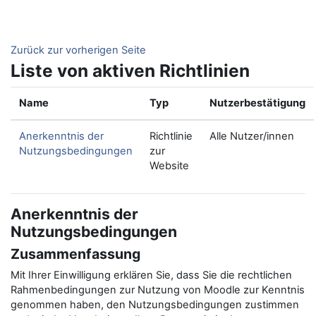
Zum Hauptinhalt
Zurück zur vorherigen Seite
Liste von aktiven Richtlinien
Name
Typ
Nutzerbestätigung
Anerkenntnis der
Richtlinie
Alle Nutzer/innen
Nutzungsbedingungen
zur
Website
Anerkenntnis der
Nutzungsbedingungen
Zusammenfassung
Mit Ihrer Einwilligung erklären Sie, dass Sie die rechtlichen
Rahmenbedingungen zur Nutzung von Moodle zur Kenntnis
genommen haben, den Nutzungsbedingungen zustimmen