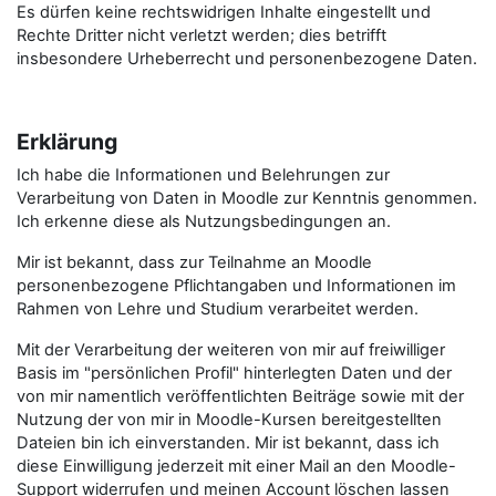
Es dürfen keine rechtswidrigen Inhalte eingestellt und
Rechte Dritter nicht verletzt werden; dies betrifft
insbesondere Urheberrecht und personenbezogene Daten.
Erklärung
Ich habe die Informationen und Belehrungen zur
Verarbeitung von Daten in Moodle zur Kenntnis genommen.
Ich erkenne diese als Nutzungsbedingungen an.
Mir ist bekannt, dass zur Teilnahme an Moodle
personenbezogene Pflichtangaben und Informationen im
Rahmen von Lehre und Studium verarbeitet werden.
Mit der Verarbeitung der weiteren von mir auf freiwilliger
Basis im "persönlichen Profil" hinterlegten Daten und der
von mir namentlich veröffentlichten Beiträge sowie mit der
Nutzung der von mir in Moodle-Kursen bereitgestellten
Dateien bin ich einverstanden. Mir ist bekannt, dass ich
diese Einwilligung jederzeit mit einer Mail an den Moodle-
Support widerrufen und meinen Account löschen lassen