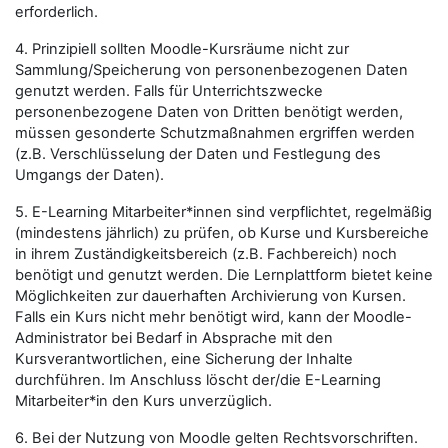
erforderlich.
4. Prinzipiell sollten Moodle-Kursräume nicht zur
Sammlung/Speicherung von personenbezogenen Daten
genutzt werden. Falls für Unterrichtszwecke
personenbezogene Daten von Dritten benötigt werden,
müssen gesonderte Schutzmaßnahmen ergriffen werden
(z.B. Verschlüsselung der Daten und Festlegung des
Umgangs der Daten).
5. E-Learning Mitarbeiter*innen sind verpflichtet, regelmäßig
(mindestens jährlich) zu prüfen, ob Kurse und Kursbereiche
in ihrem Zuständigkeitsbereich (z.B. Fachbereich) noch
benötigt und genutzt werden. Die Lernplattform bietet keine
Möglichkeiten zur dauerhaften Archivierung von Kursen.
Falls ein Kurs nicht mehr benötigt wird, kann der Moodle-
Administrator bei Bedarf in Absprache mit den
Kursverantwortlichen, eine Sicherung der Inhalte
durchführen. Im Anschluss löscht der/die E-Learning
Mitarbeiter*in den Kurs unverzüglich.
6. Bei der Nutzung von Moodle gelten Rechtsvorschriften.