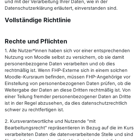
und mit der Verarbeitung Ihrer Daten, wie in der
Datenschutzerklärung erläutert, einverstanden sind.
Vollständige Richtlinie
Rechte und Pflichten
1. Alle Nutzer*innen haben sich vor einer entsprechenden
Nutzung von Moodle selbst zu versichern, ob sie damit
personenbezogene Daten verarbeiten und ob dies
rechtmäßig ist. Wenn FHP-Externe sich in einem solchen
Moodle-Kursraum befinden, müssen FHP-Angehörige vor
Einstellung von personenbezogenen Daten prüfen, ob die
Weitergabe der Daten an diese Dritten rechtmäßig ist. Von
einer Teilung fremder personenbezogener Daten an Dritte
ist in der Regel abzusehen, da dies datenschutzrechtlich
schwer zu rechtfertigen ist.
2. Kursverantwortliche und Nutzende "mit
Bearbeitungsrecht" repräsentieren in Bezug auf die im Kurs
verarbeiteten Daten die datenverarbeitende Stelle und sind