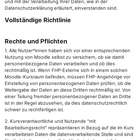
und mit der Verarbeitung Ihrer Daten, wie in der
Datenschutzerklärung erläutert, einverstanden sind.
Vollständige Richtlinie
Rechte und Pflichten
1. Alle Nutzer*innen haben sich vor einer entsprechenden
Nutzung von Moodle selbst zu versichern, ob sie damit
personenbezogene Daten verarbeiten und ob dies
rechtmäßig ist. Wenn FHP-Externe sich in einem solchen
Moodle-Kursraum befinden, müssen FHP-Angehörige vor
Einstellung von personenbezogenen Daten prüfen, ob die
Weitergabe der Daten an diese Dritten rechtmäßig ist. Von
einer Teilung fremder personenbezogener Daten an Dritte
ist in der Regel abzusehen, da dies datenschutzrechtlich
schwer zu rechtfertigen ist.
2. Kursverantwortliche und Nutzende "mit
Bearbeitungsrecht" repräsentieren in Bezug auf die im Kurs
verarbeiteten Daten die datenverarbeitende Stelle und sind