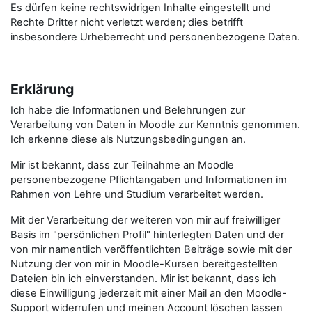
Es dürfen keine rechtswidrigen Inhalte eingestellt und
Rechte Dritter nicht verletzt werden; dies betrifft
insbesondere Urheberrecht und personenbezogene Daten.
Erklärung
Ich habe die Informationen und Belehrungen zur
Verarbeitung von Daten in Moodle zur Kenntnis genommen.
Ich erkenne diese als Nutzungsbedingungen an.
Mir ist bekannt, dass zur Teilnahme an Moodle
personenbezogene Pflichtangaben und Informationen im
Rahmen von Lehre und Studium verarbeitet werden.
Mit der Verarbeitung der weiteren von mir auf freiwilliger
Basis im "persönlichen Profil" hinterlegten Daten und der
von mir namentlich veröffentlichten Beiträge sowie mit der
Nutzung der von mir in Moodle-Kursen bereitgestellten
Dateien bin ich einverstanden. Mir ist bekannt, dass ich
diese Einwilligung jederzeit mit einer Mail an den Moodle-
Support widerrufen und meinen Account löschen lassen