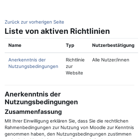
Zum Hauptinhalt
Zurück zur vorherigen Seite
Liste von aktiven Richtlinien
Name
Typ
Nutzerbestätigung
Anerkenntnis der
Richtlinie
Alle Nutzer/innen
Nutzungsbedingungen
zur
Website
Anerkenntnis der
Nutzungsbedingungen
Zusammenfassung
Mit Ihrer Einwilligung erklären Sie, dass Sie die rechtlichen
Rahmenbedingungen zur Nutzung von Moodle zur Kenntnis
genommen haben, den Nutzungsbedingungen zustimmen