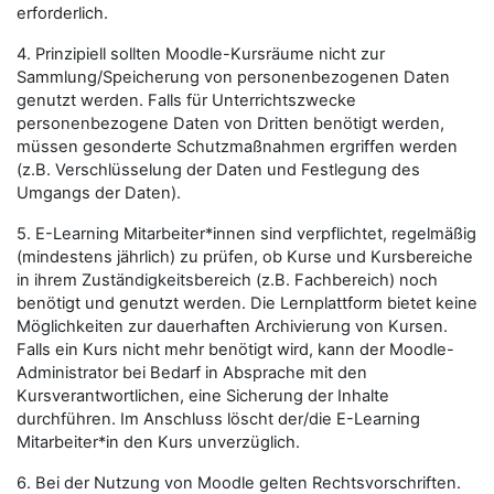
erforderlich.
4. Prinzipiell sollten Moodle-Kursräume nicht zur
Sammlung/Speicherung von personenbezogenen Daten
genutzt werden. Falls für Unterrichtszwecke
personenbezogene Daten von Dritten benötigt werden,
müssen gesonderte Schutzmaßnahmen ergriffen werden
(z.B. Verschlüsselung der Daten und Festlegung des
Umgangs der Daten).
5. E-Learning Mitarbeiter*innen sind verpflichtet, regelmäßig
(mindestens jährlich) zu prüfen, ob Kurse und Kursbereiche
in ihrem Zuständigkeitsbereich (z.B. Fachbereich) noch
benötigt und genutzt werden. Die Lernplattform bietet keine
Möglichkeiten zur dauerhaften Archivierung von Kursen.
Falls ein Kurs nicht mehr benötigt wird, kann der Moodle-
Administrator bei Bedarf in Absprache mit den
Kursverantwortlichen, eine Sicherung der Inhalte
durchführen. Im Anschluss löscht der/die E-Learning
Mitarbeiter*in den Kurs unverzüglich.
6. Bei der Nutzung von Moodle gelten Rechtsvorschriften.