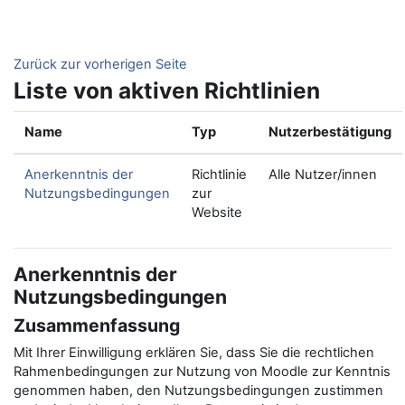
Zum Hauptinhalt
Zurück zur vorherigen Seite
Liste von aktiven Richtlinien
Name
Typ
Nutzerbestätigung
Anerkenntnis der
Richtlinie
Alle Nutzer/innen
Nutzungsbedingungen
zur
Website
Anerkenntnis der
Nutzungsbedingungen
Zusammenfassung
Mit Ihrer Einwilligung erklären Sie, dass Sie die rechtlichen
Rahmenbedingungen zur Nutzung von Moodle zur Kenntnis
genommen haben, den Nutzungsbedingungen zustimmen