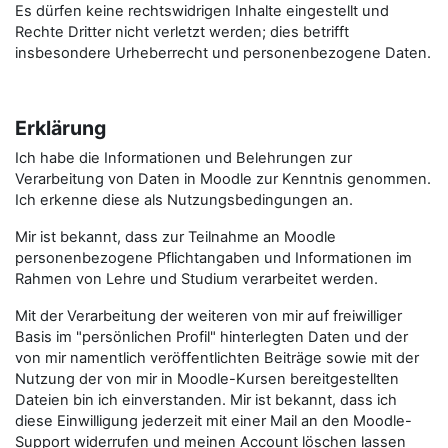
Es dürfen keine rechtswidrigen Inhalte eingestellt und
Rechte Dritter nicht verletzt werden; dies betrifft
insbesondere Urheberrecht und personenbezogene Daten.
Erklärung
Ich habe die Informationen und Belehrungen zur
Verarbeitung von Daten in Moodle zur Kenntnis genommen.
Ich erkenne diese als Nutzungsbedingungen an.
Mir ist bekannt, dass zur Teilnahme an Moodle
personenbezogene Pflichtangaben und Informationen im
Rahmen von Lehre und Studium verarbeitet werden.
Mit der Verarbeitung der weiteren von mir auf freiwilliger
Basis im "persönlichen Profil" hinterlegten Daten und der
von mir namentlich veröffentlichten Beiträge sowie mit der
Nutzung der von mir in Moodle-Kursen bereitgestellten
Dateien bin ich einverstanden. Mir ist bekannt, dass ich
diese Einwilligung jederzeit mit einer Mail an den Moodle-
Support widerrufen und meinen Account löschen lassen