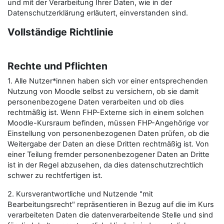
und mit der Verarbeitung Ihrer Daten, wie in der
Datenschutzerklärung erläutert, einverstanden sind.
Vollständige Richtlinie
Rechte und Pflichten
1. Alle Nutzer*innen haben sich vor einer entsprechenden
Nutzung von Moodle selbst zu versichern, ob sie damit
personenbezogene Daten verarbeiten und ob dies
rechtmäßig ist. Wenn FHP-Externe sich in einem solchen
Moodle-Kursraum befinden, müssen FHP-Angehörige vor
Einstellung von personenbezogenen Daten prüfen, ob die
Weitergabe der Daten an diese Dritten rechtmäßig ist. Von
einer Teilung fremder personenbezogener Daten an Dritte
ist in der Regel abzusehen, da dies datenschutzrechtlich
schwer zu rechtfertigen ist.
2. Kursverantwortliche und Nutzende "mit
Bearbeitungsrecht" repräsentieren in Bezug auf die im Kurs
verarbeiteten Daten die datenverarbeitende Stelle und sind