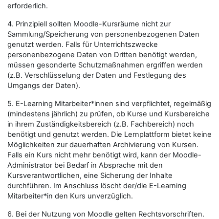
erforderlich.
4. Prinzipiell sollten Moodle-Kursräume nicht zur
Sammlung/Speicherung von personenbezogenen Daten
genutzt werden. Falls für Unterrichtszwecke
personenbezogene Daten von Dritten benötigt werden,
müssen gesonderte Schutzmaßnahmen ergriffen werden
(z.B. Verschlüsselung der Daten und Festlegung des
Umgangs der Daten).
5. E-Learning Mitarbeiter*innen sind verpflichtet, regelmäßig
(mindestens jährlich) zu prüfen, ob Kurse und Kursbereiche
in ihrem Zuständigkeitsbereich (z.B. Fachbereich) noch
benötigt und genutzt werden. Die Lernplattform bietet keine
Möglichkeiten zur dauerhaften Archivierung von Kursen.
Falls ein Kurs nicht mehr benötigt wird, kann der Moodle-
Administrator bei Bedarf in Absprache mit den
Kursverantwortlichen, eine Sicherung der Inhalte
durchführen. Im Anschluss löscht der/die E-Learning
Mitarbeiter*in den Kurs unverzüglich.
6. Bei der Nutzung von Moodle gelten Rechtsvorschriften.