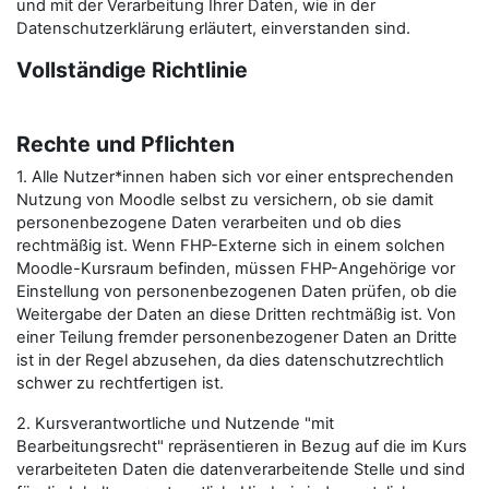
und mit der Verarbeitung Ihrer Daten, wie in der
Datenschutzerklärung erläutert, einverstanden sind.
Vollständige Richtlinie
Rechte und Pflichten
1. Alle Nutzer*innen haben sich vor einer entsprechenden
Nutzung von Moodle selbst zu versichern, ob sie damit
personenbezogene Daten verarbeiten und ob dies
rechtmäßig ist. Wenn FHP-Externe sich in einem solchen
Moodle-Kursraum befinden, müssen FHP-Angehörige vor
Einstellung von personenbezogenen Daten prüfen, ob die
Weitergabe der Daten an diese Dritten rechtmäßig ist. Von
einer Teilung fremder personenbezogener Daten an Dritte
ist in der Regel abzusehen, da dies datenschutzrechtlich
schwer zu rechtfertigen ist.
2. Kursverantwortliche und Nutzende "mit
Bearbeitungsrecht" repräsentieren in Bezug auf die im Kurs
verarbeiteten Daten die datenverarbeitende Stelle und sind