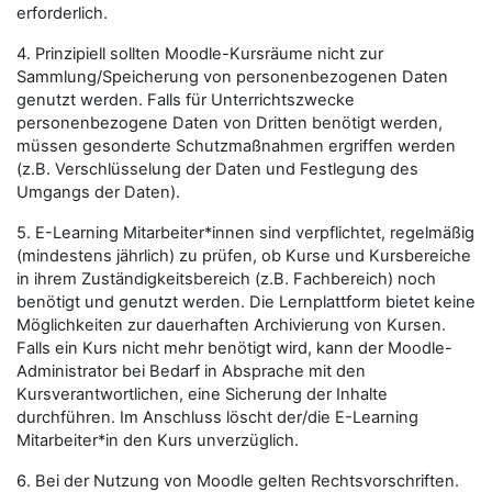
erforderlich.
4. Prinzipiell sollten Moodle-Kursräume nicht zur
Sammlung/Speicherung von personenbezogenen Daten
genutzt werden. Falls für Unterrichtszwecke
personenbezogene Daten von Dritten benötigt werden,
müssen gesonderte Schutzmaßnahmen ergriffen werden
(z.B. Verschlüsselung der Daten und Festlegung des
Umgangs der Daten).
5. E-Learning Mitarbeiter*innen sind verpflichtet, regelmäßig
(mindestens jährlich) zu prüfen, ob Kurse und Kursbereiche
in ihrem Zuständigkeitsbereich (z.B. Fachbereich) noch
benötigt und genutzt werden. Die Lernplattform bietet keine
Möglichkeiten zur dauerhaften Archivierung von Kursen.
Falls ein Kurs nicht mehr benötigt wird, kann der Moodle-
Administrator bei Bedarf in Absprache mit den
Kursverantwortlichen, eine Sicherung der Inhalte
durchführen. Im Anschluss löscht der/die E-Learning
Mitarbeiter*in den Kurs unverzüglich.
6. Bei der Nutzung von Moodle gelten Rechtsvorschriften.