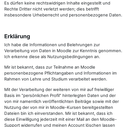
Es dürfen keine rechtswidrigen Inhalte eingestellt und
Rechte Dritter nicht verletzt werden; dies betrifft
insbesondere Urheberrecht und personenbezogene Daten.
Erklärung
Ich habe die Informationen und Belehrungen zur
Verarbeitung von Daten in Moodle zur Kenntnis genommen.
Ich erkenne diese als Nutzungsbedingungen an.
Mir ist bekannt, dass zur Teilnahme an Moodle
personenbezogene Pflichtangaben und Informationen im
Rahmen von Lehre und Studium verarbeitet werden.
Mit der Verarbeitung der weiteren von mir auf freiwilliger
Basis im "persönlichen Profil" hinterlegten Daten und der
von mir namentlich veröffentlichten Beiträge sowie mit der
Nutzung der von mir in Moodle-Kursen bereitgestellten
Dateien bin ich einverstanden. Mir ist bekannt, dass ich
diese Einwilligung jederzeit mit einer Mail an den Moodle-
Support widerrufen und meinen Account löschen lassen