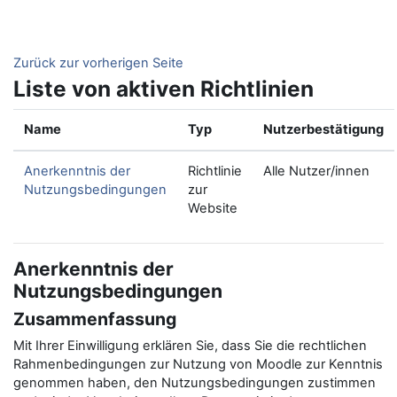
Zum Hauptinhalt
Zurück zur vorherigen Seite
Liste von aktiven Richtlinien
Name
Typ
Nutzerbestätigung
Anerkenntnis der
Richtlinie
Alle Nutzer/innen
Nutzungsbedingungen
zur
Website
Anerkenntnis der
Nutzungsbedingungen
Zusammenfassung
Mit Ihrer Einwilligung erklären Sie, dass Sie die rechtlichen
Rahmenbedingungen zur Nutzung von Moodle zur Kenntnis
genommen haben, den Nutzungsbedingungen zustimmen