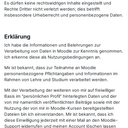
Es dürfen keine rechtswidrigen Inhalte eingestellt und
Rechte Dritter nicht verletzt werden; dies betrifft
insbesondere Urheberrecht und personenbezogene Daten.
Erklärung
Ich habe die Informationen und Belehrungen zur
Verarbeitung von Daten in Moodle zur Kenntnis genommen.
Ich erkenne diese als Nutzungsbedingungen an.
Mir ist bekannt, dass zur Teilnahme an Moodle
personenbezogene Pflichtangaben und Informationen im
Rahmen von Lehre und Studium verarbeitet werden.
Mit der Verarbeitung der weiteren von mir auf freiwilliger
Basis im "persönlichen Profil" hinterlegten Daten und der
von mir namentlich veröffentlichten Beiträge sowie mit der
Nutzung der von mir in Moodle-Kursen bereitgestellten
Dateien bin ich einverstanden. Mir ist bekannt, dass ich
diese Einwilligung jederzeit mit einer Mail an den Moodle-
Support widerrufen und meinen Account löschen lassen