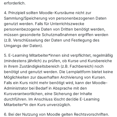
erforderlich.
4. Prinzipiell sollten Moodle-Kursräume nicht zur
Sammlung/Speicherung von personenbezogenen Daten
genutzt werden. Falls für Unterrichtszwecke
personenbezogene Daten von Dritten benötigt werden,
müssen gesonderte Schutzmaßnahmen ergriffen werden
(z.B. Verschlüsselung der Daten und Festlegung des
Umgangs der Daten).
5. E-Learning Mitarbeiter*innen sind verpflichtet, regelmäßig
(mindestens jährlich) zu prüfen, ob Kurse und Kursbereiche
in ihrem Zuständigkeitsbereich (z.B. Fachbereich) noch
benötigt und genutzt werden. Die Lernplattform bietet keine
Möglichkeiten zur dauerhaften Archivierung von Kursen.
Falls ein Kurs nicht mehr benötigt wird, kann der Moodle-
Administrator bei Bedarf in Absprache mit den
Kursverantwortlichen, eine Sicherung der Inhalte
durchführen. Im Anschluss löscht der/die E-Learning
Mitarbeiter*in den Kurs unverzüglich.
6. Bei der Nutzung von Moodle gelten Rechtsvorschriften.