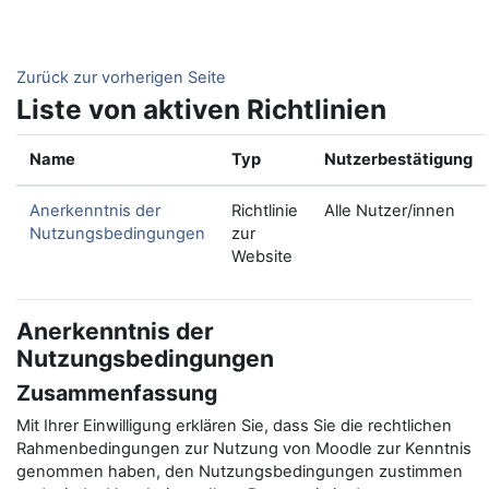
Zum Hauptinhalt
Zurück zur vorherigen Seite
Liste von aktiven Richtlinien
Name
Typ
Nutzerbestätigung
Anerkenntnis der
Richtlinie
Alle Nutzer/innen
Nutzungsbedingungen
zur
Website
Anerkenntnis der
Nutzungsbedingungen
Zusammenfassung
Mit Ihrer Einwilligung erklären Sie, dass Sie die rechtlichen
Rahmenbedingungen zur Nutzung von Moodle zur Kenntnis
genommen haben, den Nutzungsbedingungen zustimmen