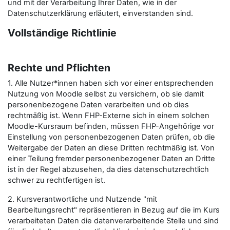
und mit der Verarbeitung Ihrer Daten, wie in der
Datenschutzerklärung erläutert, einverstanden sind.
Vollständige Richtlinie
Rechte und Pflichten
1. Alle Nutzer*innen haben sich vor einer entsprechenden
Nutzung von Moodle selbst zu versichern, ob sie damit
personenbezogene Daten verarbeiten und ob dies
rechtmäßig ist. Wenn FHP-Externe sich in einem solchen
Moodle-Kursraum befinden, müssen FHP-Angehörige vor
Einstellung von personenbezogenen Daten prüfen, ob die
Weitergabe der Daten an diese Dritten rechtmäßig ist. Von
einer Teilung fremder personenbezogener Daten an Dritte
ist in der Regel abzusehen, da dies datenschutzrechtlich
schwer zu rechtfertigen ist.
2. Kursverantwortliche und Nutzende "mit
Bearbeitungsrecht" repräsentieren in Bezug auf die im Kurs
verarbeiteten Daten die datenverarbeitende Stelle und sind