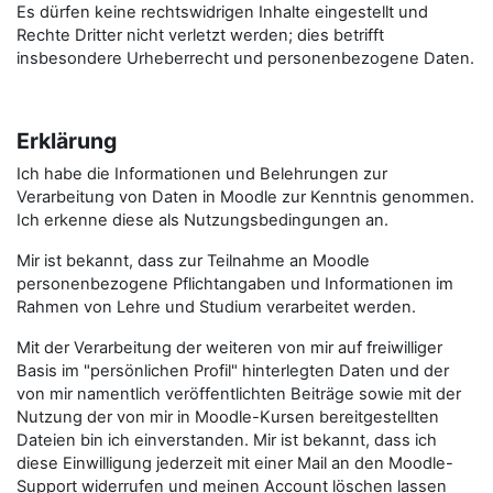
Es dürfen keine rechtswidrigen Inhalte eingestellt und
Rechte Dritter nicht verletzt werden; dies betrifft
insbesondere Urheberrecht und personenbezogene Daten.
Erklärung
Ich habe die Informationen und Belehrungen zur
Verarbeitung von Daten in Moodle zur Kenntnis genommen.
Ich erkenne diese als Nutzungsbedingungen an.
Mir ist bekannt, dass zur Teilnahme an Moodle
personenbezogene Pflichtangaben und Informationen im
Rahmen von Lehre und Studium verarbeitet werden.
Mit der Verarbeitung der weiteren von mir auf freiwilliger
Basis im "persönlichen Profil" hinterlegten Daten und der
von mir namentlich veröffentlichten Beiträge sowie mit der
Nutzung der von mir in Moodle-Kursen bereitgestellten
Dateien bin ich einverstanden. Mir ist bekannt, dass ich
diese Einwilligung jederzeit mit einer Mail an den Moodle-
Support widerrufen und meinen Account löschen lassen