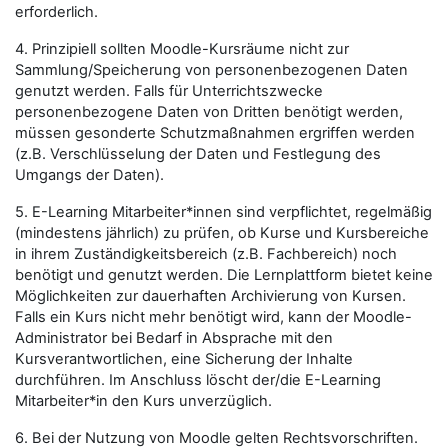
erforderlich.
4. Prinzipiell sollten Moodle-Kursräume nicht zur
Sammlung/Speicherung von personenbezogenen Daten
genutzt werden. Falls für Unterrichtszwecke
personenbezogene Daten von Dritten benötigt werden,
müssen gesonderte Schutzmaßnahmen ergriffen werden
(z.B. Verschlüsselung der Daten und Festlegung des
Umgangs der Daten).
5. E-Learning Mitarbeiter*innen sind verpflichtet, regelmäßig
(mindestens jährlich) zu prüfen, ob Kurse und Kursbereiche
in ihrem Zuständigkeitsbereich (z.B. Fachbereich) noch
benötigt und genutzt werden. Die Lernplattform bietet keine
Möglichkeiten zur dauerhaften Archivierung von Kursen.
Falls ein Kurs nicht mehr benötigt wird, kann der Moodle-
Administrator bei Bedarf in Absprache mit den
Kursverantwortlichen, eine Sicherung der Inhalte
durchführen. Im Anschluss löscht der/die E-Learning
Mitarbeiter*in den Kurs unverzüglich.
6. Bei der Nutzung von Moodle gelten Rechtsvorschriften.