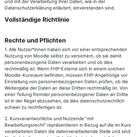
und mit der Verarbeitung Ihrer Daten, wie in der
Datenschutzerklärung erläutert, einverstanden sind.
Vollständige Richtlinie
Rechte und Pflichten
1. Alle Nutzer*innen haben sich vor einer entsprechenden
Nutzung von Moodle selbst zu versichern, ob sie damit
personenbezogene Daten verarbeiten und ob dies
rechtmäßig ist. Wenn FHP-Externe sich in einem solchen
Moodle-Kursraum befinden, müssen FHP-Angehörige vor
Einstellung von personenbezogenen Daten prüfen, ob die
Weitergabe der Daten an diese Dritten rechtmäßig ist. Von
einer Teilung fremder personenbezogener Daten an Dritte
ist in der Regel abzusehen, da dies datenschutzrechtlich
schwer zu rechtfertigen ist.
2. Kursverantwortliche und Nutzende "mit
Bearbeitungsrecht" repräsentieren in Bezug auf die im Kurs
verarbeiteten Daten die datenverarbeitende Stelle und sind