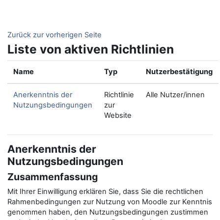
Zum Hauptinhalt
Zurück zur vorherigen Seite
Liste von aktiven Richtlinien
Name
Typ
Nutzerbestätigung
Anerkenntnis der
Richtlinie
Alle Nutzer/innen
Nutzungsbedingungen
zur
Website
Anerkenntnis der
Nutzungsbedingungen
Zusammenfassung
Mit Ihrer Einwilligung erklären Sie, dass Sie die rechtlichen
Rahmenbedingungen zur Nutzung von Moodle zur Kenntnis
genommen haben, den Nutzungsbedingungen zustimmen