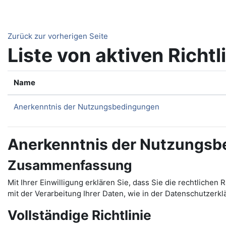
Zum Hauptinhalt
Zurück zur vorherigen Seite
Liste von aktiven Richtl
Name
Anerkenntnis der Nutzungsbedingungen
Anerkenntnis der Nutzungs
Zusammenfassung
Mit Ihrer Einwilligung erklären Sie, dass Sie die rechtl
mit der Verarbeitung Ihrer Daten, wie in der Datenschutzerkl
Vollständige Richtlinie