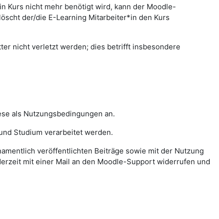
in Kurs nicht mehr benötigt wird, kann der Moodle-
löscht der/die E-Learning Mitarbeiter*in den Kurs
er nicht verletzt werden; dies betrifft insbesondere
iese als Nutzungsbedingungen an.
und Studium verarbeitet werden.
 namentlich veröffentlichten Beiträge sowie mit der Nutzung
jederzeit mit einer Mail an den Moodle-Support widerrufen und