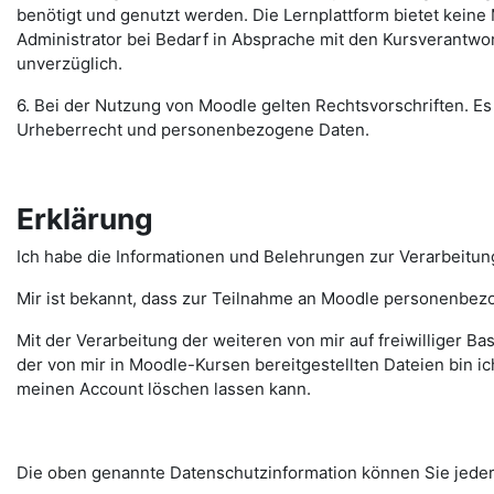
benötigt und genutzt werden. Die Lernplattform bietet keine 
Administrator bei Bedarf in Absprache mit den Kursverantwor
unverzüglich.
6. Bei der Nutzung von Moodle gelten Rechtsvorschriften. Es 
Urheberrecht und personenbezogene Daten.
Erklärung
Ich habe die Informationen und Belehrungen zur Verarbeitu
Mir ist bekannt, dass zur Teilnahme an Moodle personenbez
Mit der Verarbeitung der weiteren von mir auf freiwilliger Ba
der von mir in Moodle-Kursen bereitgestellten Dateien bin ic
meinen Account löschen lassen kann.
Die oben genannte Datenschutzinformation können Sie jederz