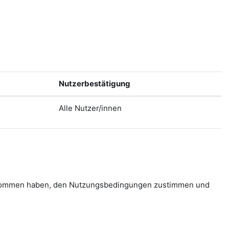
Nutzerbestätigung
Alle Nutzer/innen
 genommen haben, den Nutzungsbedingungen zustimmen und