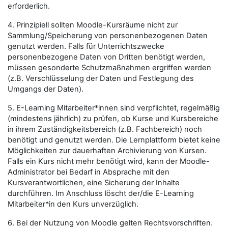
erforderlich.
4. Prinzipiell sollten Moodle-Kursräume nicht zur
Sammlung/Speicherung von personenbezogenen Daten
genutzt werden. Falls für Unterrichtszwecke
personenbezogene Daten von Dritten benötigt werden,
müssen gesonderte Schutzmaßnahmen ergriffen werden
(z.B. Verschlüsselung der Daten und Festlegung des
Umgangs der Daten).
5. E-Learning Mitarbeiter*innen sind verpflichtet, regelmäßig
(mindestens jährlich) zu prüfen, ob Kurse und Kursbereiche
in ihrem Zuständigkeitsbereich (z.B. Fachbereich) noch
benötigt und genutzt werden. Die Lernplattform bietet keine
Möglichkeiten zur dauerhaften Archivierung von Kursen.
Falls ein Kurs nicht mehr benötigt wird, kann der Moodle-
Administrator bei Bedarf in Absprache mit den
Kursverantwortlichen, eine Sicherung der Inhalte
durchführen. Im Anschluss löscht der/die E-Learning
Mitarbeiter*in den Kurs unverzüglich.
6. Bei der Nutzung von Moodle gelten Rechtsvorschriften.