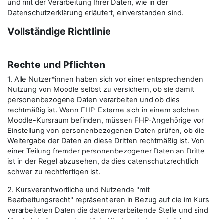
und mit der Verarbeitung Ihrer Daten, wie in der
Datenschutzerklärung erläutert, einverstanden sind.
Vollständige Richtlinie
Rechte und Pflichten
1. Alle Nutzer*innen haben sich vor einer entsprechenden
Nutzung von Moodle selbst zu versichern, ob sie damit
personenbezogene Daten verarbeiten und ob dies
rechtmäßig ist. Wenn FHP-Externe sich in einem solchen
Moodle-Kursraum befinden, müssen FHP-Angehörige vor
Einstellung von personenbezogenen Daten prüfen, ob die
Weitergabe der Daten an diese Dritten rechtmäßig ist. Von
einer Teilung fremder personenbezogener Daten an Dritte
ist in der Regel abzusehen, da dies datenschutzrechtlich
schwer zu rechtfertigen ist.
2. Kursverantwortliche und Nutzende "mit
Bearbeitungsrecht" repräsentieren in Bezug auf die im Kurs
verarbeiteten Daten die datenverarbeitende Stelle und sind