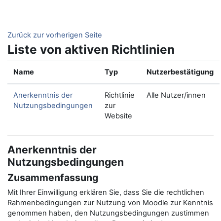
Zum Hauptinhalt
Zurück zur vorherigen Seite
Liste von aktiven Richtlinien
Name
Typ
Nutzerbestätigung
Anerkenntnis der
Richtlinie
Alle Nutzer/innen
Nutzungsbedingungen
zur
Website
Anerkenntnis der
Nutzungsbedingungen
Zusammenfassung
Mit Ihrer Einwilligung erklären Sie, dass Sie die rechtlichen
Rahmenbedingungen zur Nutzung von Moodle zur Kenntnis
genommen haben, den Nutzungsbedingungen zustimmen