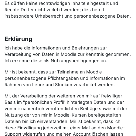
Es dürfen keine rechtswidrigen Inhalte eingestellt und
Rechte Dritter nicht verletzt werden; dies betrifft
insbesondere Urheberrecht und personenbezogene Daten.
Erklärung
Ich habe die Informationen und Belehrungen zur
Verarbeitung von Daten in Moodle zur Kenntnis genommen.
Ich erkenne diese als Nutzungsbedingungen an.
Mir ist bekannt, dass zur Teilnahme an Moodle
personenbezogene Pflichtangaben und Informationen im
Rahmen von Lehre und Studium verarbeitet werden.
Mit der Verarbeitung der weiteren von mir auf freiwilliger
Basis im "persönlichen Profil" hinterlegten Daten und der
von mir namentlich veröffentlichten Beiträge sowie mit der
Nutzung der von mir in Moodle-Kursen bereitgestellten
Dateien bin ich einverstanden. Mir ist bekannt, dass ich
diese Einwilligung jederzeit mit einer Mail an den Moodle-
Support widerrufen und meinen Account löschen lassen