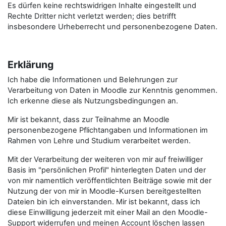
Es dürfen keine rechtswidrigen Inhalte eingestellt und
Rechte Dritter nicht verletzt werden; dies betrifft
insbesondere Urheberrecht und personenbezogene Daten.
Erklärung
Ich habe die Informationen und Belehrungen zur
Verarbeitung von Daten in Moodle zur Kenntnis genommen.
Ich erkenne diese als Nutzungsbedingungen an.
Mir ist bekannt, dass zur Teilnahme an Moodle
personenbezogene Pflichtangaben und Informationen im
Rahmen von Lehre und Studium verarbeitet werden.
Mit der Verarbeitung der weiteren von mir auf freiwilliger
Basis im "persönlichen Profil" hinterlegten Daten und der
von mir namentlich veröffentlichten Beiträge sowie mit der
Nutzung der von mir in Moodle-Kursen bereitgestellten
Dateien bin ich einverstanden. Mir ist bekannt, dass ich
diese Einwilligung jederzeit mit einer Mail an den Moodle-
Support widerrufen und meinen Account löschen lassen