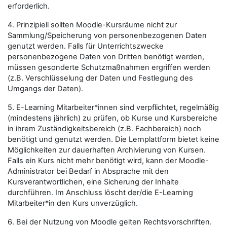
erforderlich.
4. Prinzipiell sollten Moodle-Kursräume nicht zur
Sammlung/Speicherung von personenbezogenen Daten
genutzt werden. Falls für Unterrichtszwecke
personenbezogene Daten von Dritten benötigt werden,
müssen gesonderte Schutzmaßnahmen ergriffen werden
(z.B. Verschlüsselung der Daten und Festlegung des
Umgangs der Daten).
5. E-Learning Mitarbeiter*innen sind verpflichtet, regelmäßig
(mindestens jährlich) zu prüfen, ob Kurse und Kursbereiche
in ihrem Zuständigkeitsbereich (z.B. Fachbereich) noch
benötigt und genutzt werden. Die Lernplattform bietet keine
Möglichkeiten zur dauerhaften Archivierung von Kursen.
Falls ein Kurs nicht mehr benötigt wird, kann der Moodle-
Administrator bei Bedarf in Absprache mit den
Kursverantwortlichen, eine Sicherung der Inhalte
durchführen. Im Anschluss löscht der/die E-Learning
Mitarbeiter*in den Kurs unverzüglich.
6. Bei der Nutzung von Moodle gelten Rechtsvorschriften.