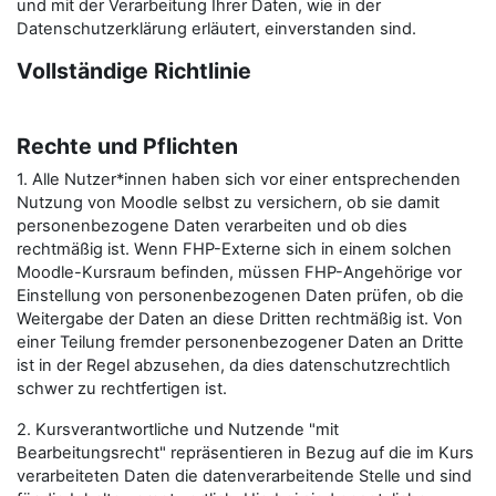
und mit der Verarbeitung Ihrer Daten, wie in der
Datenschutzerklärung erläutert, einverstanden sind.
Vollständige Richtlinie
Rechte und Pflichten
1. Alle Nutzer*innen haben sich vor einer entsprechenden
Nutzung von Moodle selbst zu versichern, ob sie damit
personenbezogene Daten verarbeiten und ob dies
rechtmäßig ist. Wenn FHP-Externe sich in einem solchen
Moodle-Kursraum befinden, müssen FHP-Angehörige vor
Einstellung von personenbezogenen Daten prüfen, ob die
Weitergabe der Daten an diese Dritten rechtmäßig ist. Von
einer Teilung fremder personenbezogener Daten an Dritte
ist in der Regel abzusehen, da dies datenschutzrechtlich
schwer zu rechtfertigen ist.
2. Kursverantwortliche und Nutzende "mit
Bearbeitungsrecht" repräsentieren in Bezug auf die im Kurs
verarbeiteten Daten die datenverarbeitende Stelle und sind