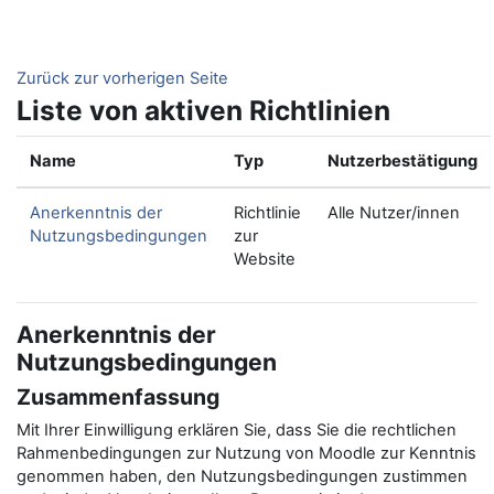
Zum Hauptinhalt
Zurück zur vorherigen Seite
Liste von aktiven Richtlinien
Name
Typ
Nutzerbestätigung
Anerkenntnis der
Richtlinie
Alle Nutzer/innen
Nutzungsbedingungen
zur
Website
Anerkenntnis der
Nutzungsbedingungen
Zusammenfassung
Mit Ihrer Einwilligung erklären Sie, dass Sie die rechtlichen
Rahmenbedingungen zur Nutzung von Moodle zur Kenntnis
genommen haben, den Nutzungsbedingungen zustimmen