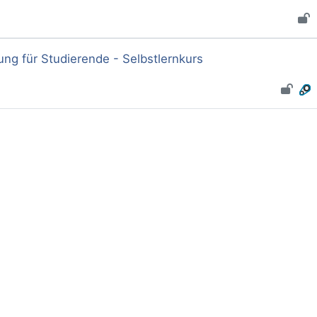
ng für Studierende - Selbstlernkurs