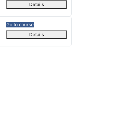
Details
Go to course
Details