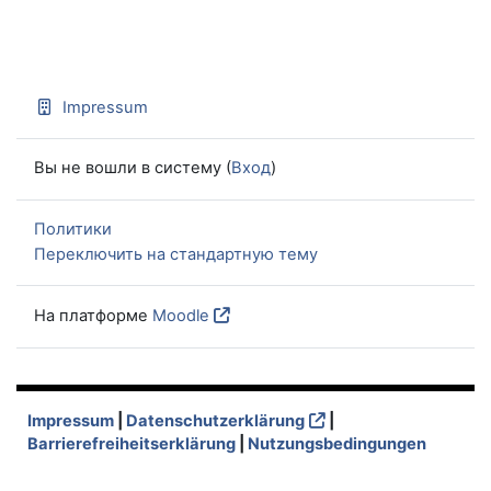
Impressum
Вы не вошли в систему (
Вход
)
Политики
Переключить на стандартную тему
На платформе
Moodle
Impressum
|
Datenschutzerklärung
|
Barrierefreiheitserklärung
|
Nutzungsbedingungen