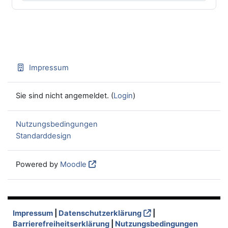
Impressum
Sie sind nicht angemeldet. (
Login
)
Nutzungsbedingungen
Standarddesign
Powered by
Moodle
Impressum
|
Datenschutzerklärung
|
Barrierefreiheitserklärung
|
Nutzungsbedingungen