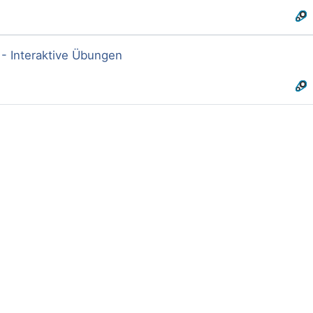
 - Interaktive Übungen