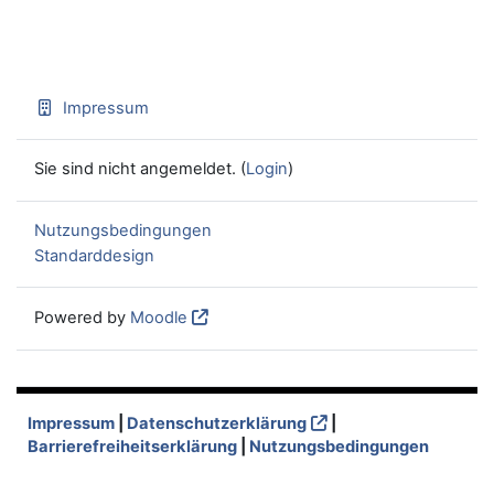
Impressum
Sie sind nicht angemeldet. (
Login
)
Nutzungsbedingungen
Standarddesign
Powered by
Moodle
Impressum
|
Datenschutzerklärung
|
Barrierefreiheitserklärung
|
Nutzungsbedingungen