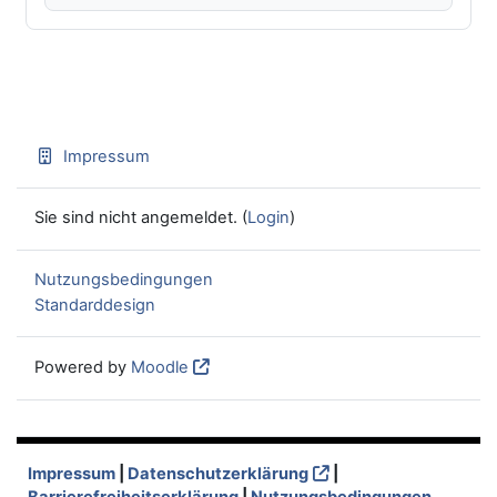
Impressum
Sie sind nicht angemeldet. (
Login
)
Nutzungsbedingungen
Standarddesign
Powered by
Moodle
Impressum
|
Datenschutzerklärung
|