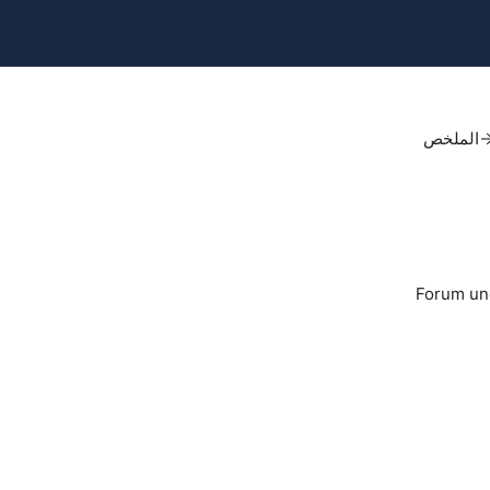
الملخص
Forum un