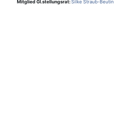
Mitglied Gl.stellungsrat:
Silke Straub-Beutin