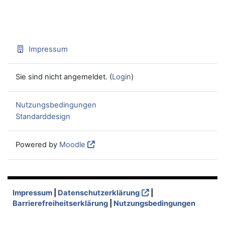
Impressum
Sie sind nicht angemeldet. (
Login
)
Nutzungsbedingungen
Standarddesign
Powered by
Moodle
Impressum
|
Datenschutzerklärung
|
Barrierefreiheitserklärung
|
Nutzungsbedingungen