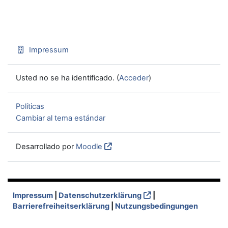
Impressum
Usted no se ha identificado. (
Acceder
)
Políticas
Cambiar al tema estándar
Desarrollado por
Moodle
Impressum
|
Datenschutzerklärung
|
Barrierefreiheitserklärung
|
Nutzungsbedingungen