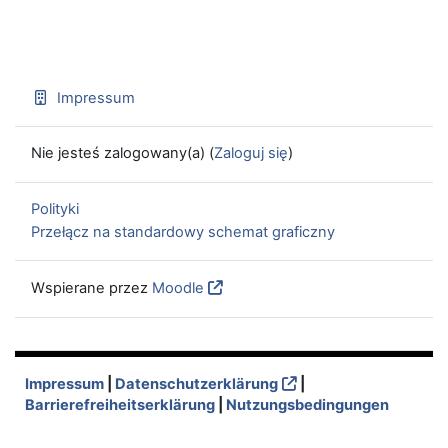
Impressum
Nie jesteś zalogowany(a) (
Zaloguj się
)
Polityki
Przełącz na standardowy schemat graficzny
Wspierane przez
Moodle
Impressum
|
Datenschutzerklärung
|
Barrierefreiheitserklärung
|
Nutzungsbedingungen