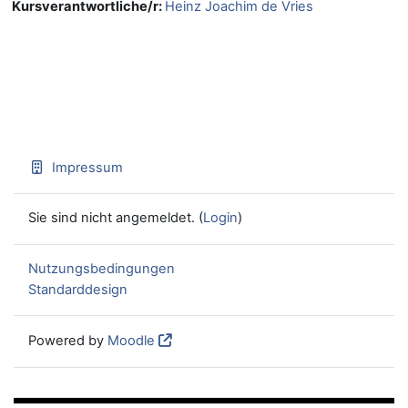
Kursverantwortliche/r:
Heinz Joachim de Vries
Impressum
Sie sind nicht angemeldet. (
Login
)
Nutzungsbedingungen
Standarddesign
Powered by
Moodle