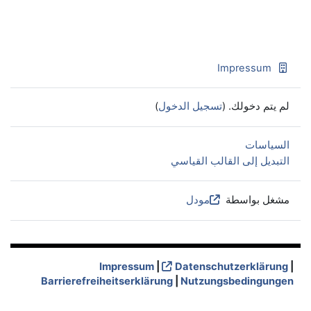
Impressum
لم يتم دخولك. (
تسجيل الدخول
)
السياسات
التبديل إلى القالب القياسي
مشغل بواسطة
مودل
Impressum
|
Datenschutzerklärung
|
Barrierefreiheitserklärung
|
Nutzungsbedingungen