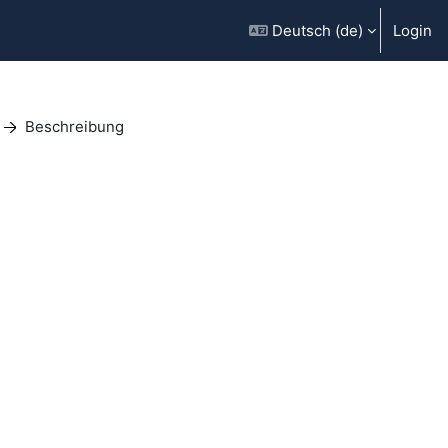
Deutsch ‎(de)‎
Login
Beschreibung