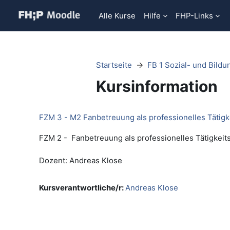
Zum Hauptinhalt
Alle Kurse
Hilfe
FHP-Links
Startseite
FB 1 Sozial- und Bild
Kursinformation
FZM 3 - M2 Fanbetreuung als professionelles Tätigk
FZM 2 - Fanbetreuung als professionelles Tätigkeits
Dozent: Andreas Klose
Kursverantwortliche/r:
Andreas Klose