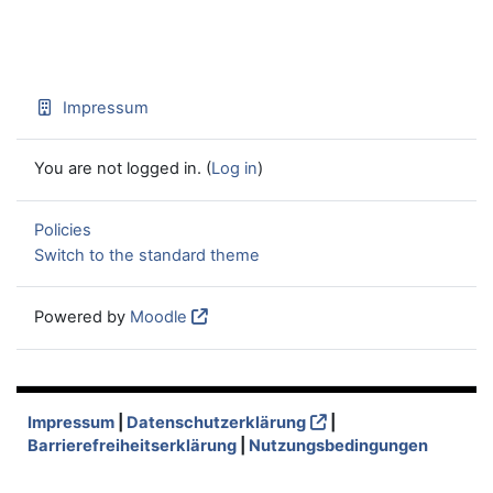
Impressum
You are not logged in. (
Log in
)
Policies
Switch to the standard theme
Powered by
Moodle
Impressum
|
Datenschutzerklärung
|
Barrierefreiheitserklärung
|
Nutzungsbedingungen