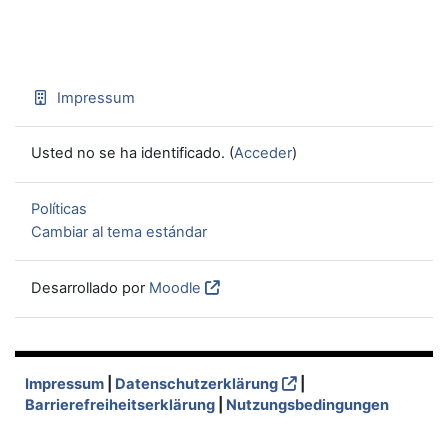
Impressum
Usted no se ha identificado. (
Acceder
)
Políticas
Cambiar al tema estándar
Desarrollado por
Moodle
Impressum
|
Datenschutzerklärung
|
Barrierefreiheitserklärung
|
Nutzungsbedingungen