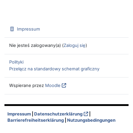
Impressum
Nie jesteś zalogowany(a) (
Zaloguj się
)
Polityki
Przełącz na standardowy schemat graficzny
Wspierane przez
Moodle
Impressum
|
Datenschutzerklärung
|
Barrierefreiheitserklärung
|
Nutzungsbedingungen