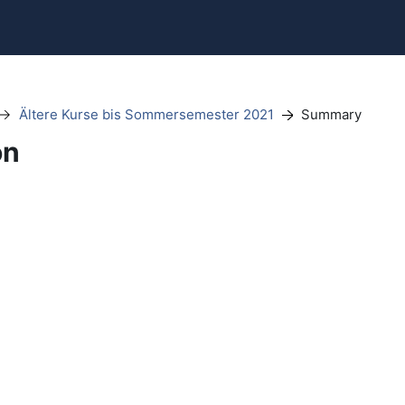
Ältere Kurse bis Sommersemester 2021
Summary
on