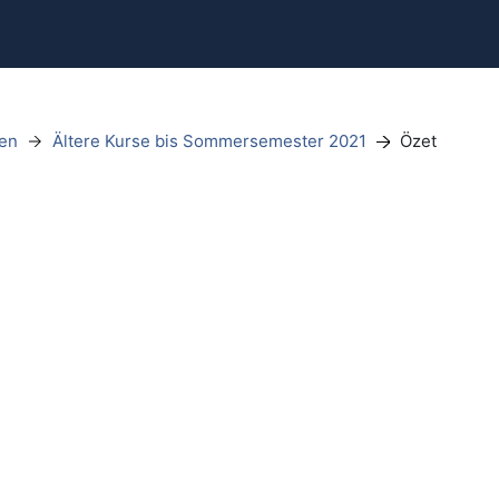
sen
Ältere Kurse bis Sommersemester 2021
Özet