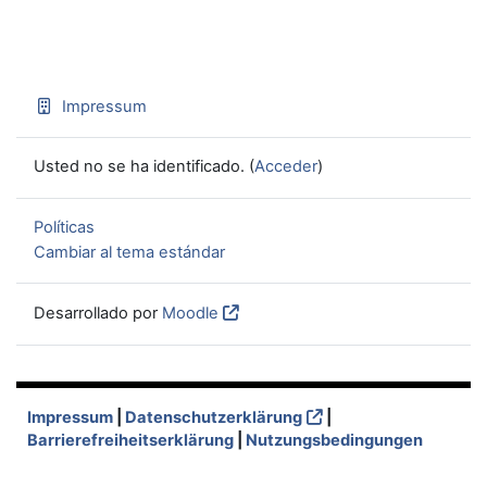
Impressum
Usted no se ha identificado. (
Acceder
)
Políticas
Cambiar al tema estándar
Desarrollado por
Moodle
Impressum
|
Datenschutzerklärung
|
Barrierefreiheitserklärung
|
Nutzungsbedingungen