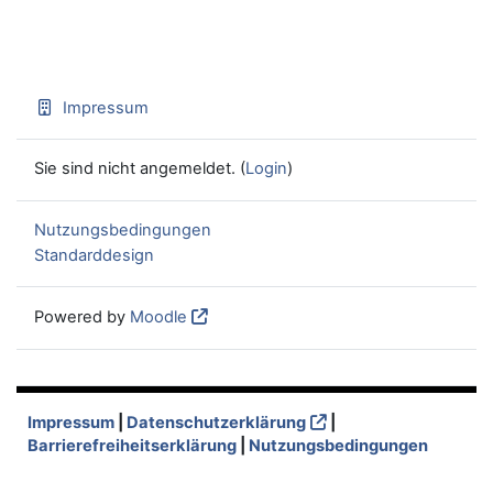
Impressum
Sie sind nicht angemeldet. (
Login
)
Nutzungsbedingungen
Standarddesign
Powered by
Moodle
Impressum
|
Datenschutzerklärung
|
Barrierefreiheitserklärung
|
Nutzungsbedingungen