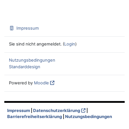
Impressum
Sie sind nicht angemeldet. (
Login
)
Nutzungsbedingungen
Standarddesign
Powered by
Moodle
Impressum
|
Datenschutzerklärung
|
Barrierefreiheitserklärung
|
Nutzungsbedingungen