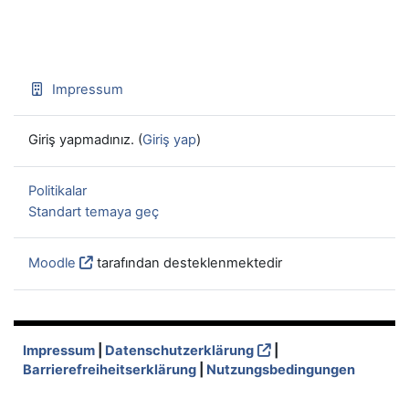
Impressum
Giriş yapmadınız. (
Giriş yap
)
Politikalar
Standart temaya geç
Moodle
tarafından desteklenmektedir
Impressum
|
Datenschutzerklärung
|
Barrierefreiheitserklärung
|
Nutzungsbedingungen