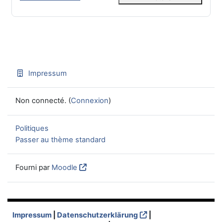
Impressum
Non connecté. (
Connexion
)
Politiques
Passer au thème standard
Fourni par
Moodle
Impressum
|
Datenschutzerklärung
|