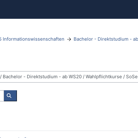
5 Informationswissenschaften
Bachelor - Direktstudium - 
Buscar cursos