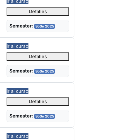
Ir al curso
Detalles
Semester:
SoSe 2025
Ir al curso
Detalles
Semester:
SoSe 2025
Ir al curso
Detalles
Semester:
SoSe 2025
Ir al curso