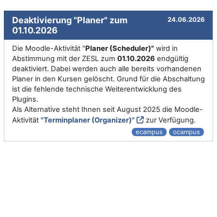
Deaktivierung "Planer" zum
24.06.2026
01.10.2026
Die Moodle-Aktivität "
Planer (Scheduler)"
wird in
Abstimmung mit der ZESL zum
01.10.2026
endgültig
deaktiviert. Dabei werden auch alle bereits vorhandenen
Planer in den Kursen gelöscht. Grund für die Abschaltung
ist die fehlende technische Weiterentwicklung des
Plugins.
Als Alternative steht Ihnen seit August 2025 die Moodle-
Aktivität
"Terminplaner (Organizer)"
zur Verfügung.
ecampus
ocampus