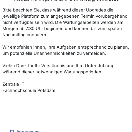
Bitte beachten Sie, dass während dieser Upgrades die
jeweilige Plattform zum angegebenen Termin vorübergehend
nicht verfügbar sein wird. Die Wartungsarbeiten werden am
Morgen ab 7:30 Uhr beginnen und können bis zum späten
Nachmittag andauern.
Wir empfehlen Ihnen, Ihre Aufgaben entsprechend zu planen,
um potenzielle Unannehmlichkeiten zu vermeiden.
Vielen Dank für Ihr Verständnis und Ihre Unterstützung
während dieser notwendigen Wartungsperioden.
Zentrale IT
Fachhochschule Potsdam