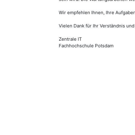
Wir empfehlen Ihnen, Ihre Aufgabe
Vielen Dank für Ihr Verständnis u
Zentrale IT
Fachhochschule Potsdam