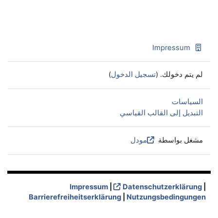
Impressum
لم يتم دخولك. (
تسجيل الدخول
)
السياسات
التبديل إلى القالب القياسي
مشغل بواسطة
مودل
Impressum
|
Datenschutzerklärung
|
Barrierefreiheitserklärung
|
Nutzungsbedingungen