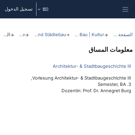
خطى إلى المحتوى الرئيسي
تسجيل الدخول
واجهة جانبية
الصفحة الرئيسية
FB 2 Stadt | Bau | Kultur
Architektur und Städtebau
Archiv
الملخص
معلومات المساق
Architektur- & Stadtbaugeschichte III
Vorlesung Architektur- & Stadtbaugeschichte III,
3. Semester, BA
Dozentin: Prof. Dr. Annegret Burg