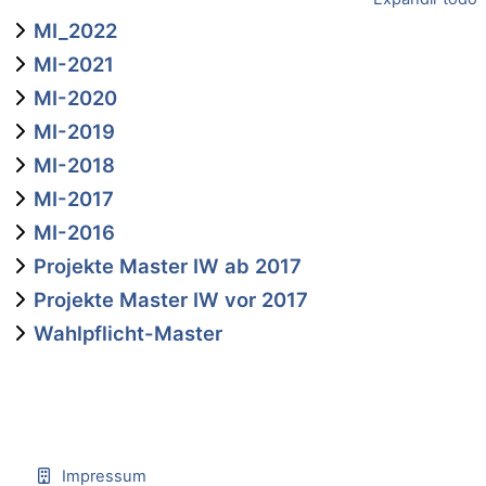
MI_2022
MI-2021
MI-2020
MI-2019
MI-2018
MI-2017
MI-2016
Projekte Master IW ab 2017
Projekte Master IW vor 2017
Wahlpflicht-Master
Impressum